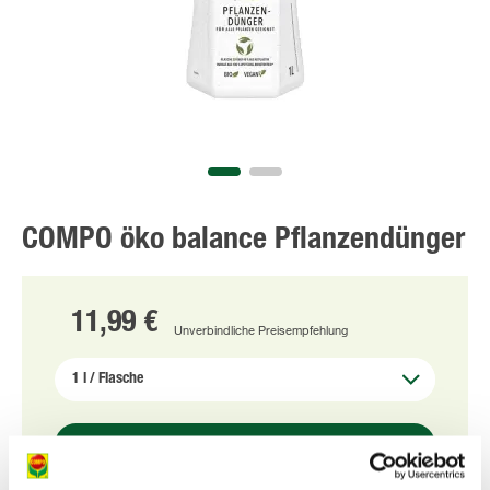
COMPO öko balance Pflanzendünger
11,99 €
Unverbindliche Preisempfehlung
ONLINE KAUFEN