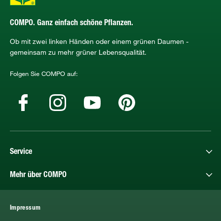
COMPO. Ganz einfach schöne Pflanzen.
Ob mit zwei linken Händen oder einem grünen Daumen -
gemeinsam zu mehr grüner Lebensqualität.
Folgen Sie COMPO auf:
Service
Mehr über COMPO
Impressum