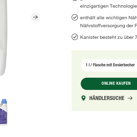
einzigartigen Technologie
enthält alle wichtigen Näh
Nährstoffversorgung der 
Kanister besteht zu über 
ONLINE KAUFEN
HÄNDLERSUCHE