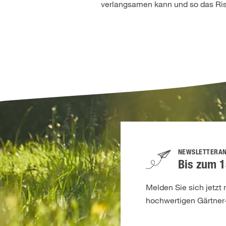
verlangsamen kann und so das Ris
NEWSLETTERA
Bis zum 1
Melden Sie sich jetzt
hochwertigen Gärtner