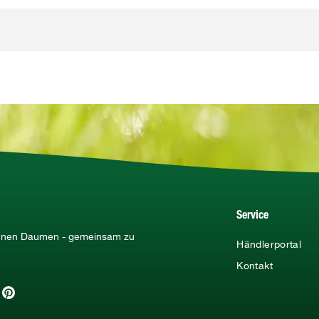
Service
rünen Daumen - gemeinsam zu
Händlerportal
Kontakt