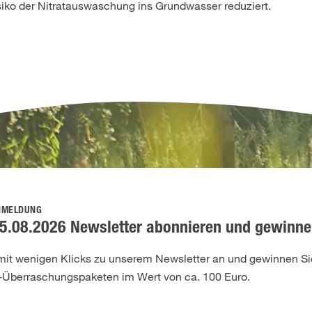
iko der Nitratauswaschung ins Grundwasser reduziert.
NMELDUNG
5.08.2026 Newsletter abonnieren und gewinne
 mit wenigen Klicks zu unserem Newsletter an und gewinnen Sie
-Überraschungspaketen im Wert von ca. 100 Euro.