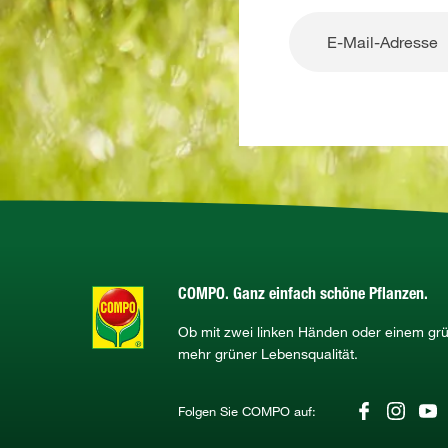
COMPO. Ganz einfach schöne Pflanzen.
Ob mit zwei linken Händen oder einem g
mehr grüner Lebensqualität.
Folgen Sie COMPO auf: