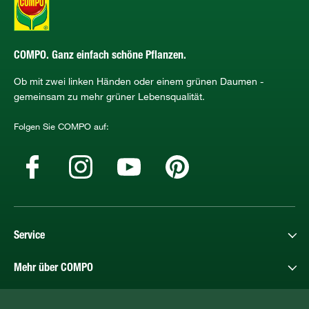
COMPO. Ganz einfach schöne Pflanzen.
Ob mit zwei linken Händen oder einem grünen Daumen -
gemeinsam zu mehr grüner Lebensqualität.
Folgen Sie COMPO auf:
Service
Mehr über COMPO