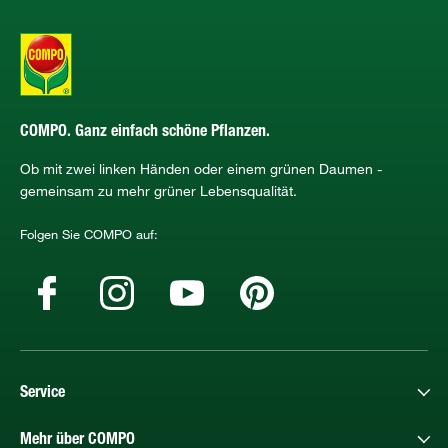
COMPO. Ganz einfach schöne Pflanzen.
Ob mit zwei linken Händen oder einem grünen Daumen -
gemeinsam zu mehr grüner Lebensqualität.
Folgen Sie COMPO auf:
Service
Mehr über COMPO