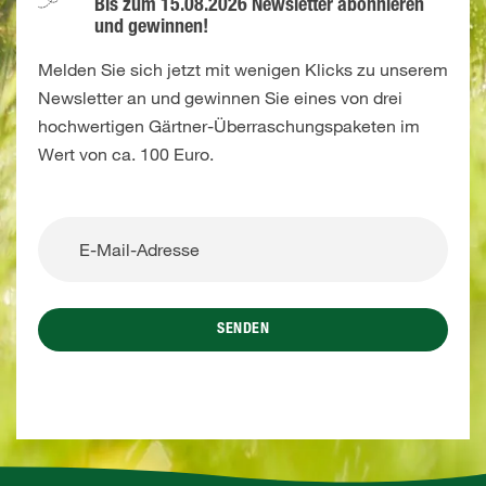
Bis zum 15.08.2026 Newsletter abonnieren
und gewinnen!
Melden Sie sich jetzt mit wenigen Klicks zu unserem
Newsletter an und gewinnen Sie eines von drei
hochwertigen Gärtner-Überraschungspaketen im
Wert von ca. 100 Euro.
SENDEN