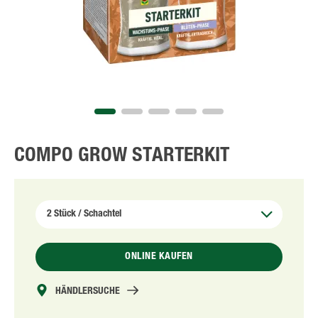
COMPO GROW STARTERKIT
ONLINE KAUFEN
HÄNDLERSUCHE