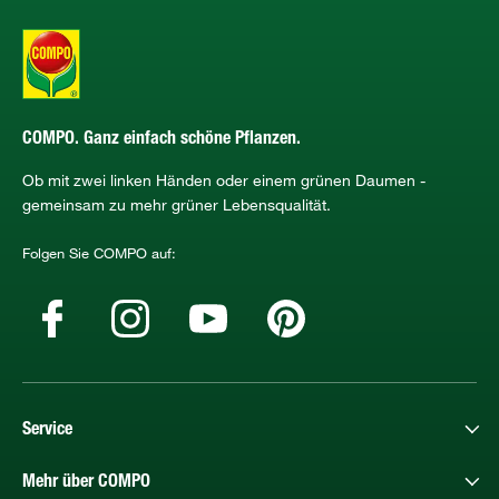
COMPO. Ganz einfach schöne Pflanzen.
Ob mit zwei linken Händen oder einem grünen Daumen -
gemeinsam zu mehr grüner Lebensqualität.
Folgen Sie COMPO auf:
Service
Mehr über COMPO