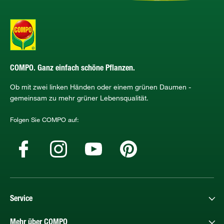
COMPO. Ganz einfach schöne Pflanzen.
Ob mit zwei linken Händen oder einem grünen Daumen -
gemeinsam zu mehr grüner Lebensqualität.
Folgen Sie COMPO auf:
Service
Mehr über COMPO