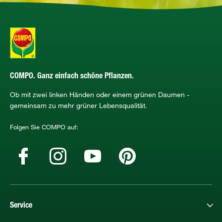
COMPO. Ganz einfach schöne Pflanzen.
Ob mit zwei linken Händen oder einem grünen Daumen -
gemeinsam zu mehr grüner Lebensqualität.
Folgen Sie COMPO auf:
Service