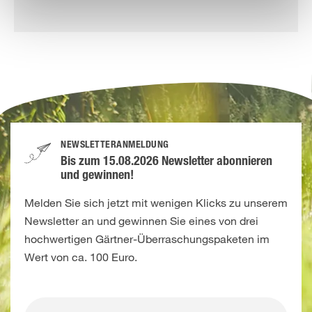
NEWSLETTERANMELDUNG
Bis zum 15.08.2026 Newsletter abonnieren
und gewinnen!
Melden Sie sich jetzt mit wenigen Klicks zu unserem
Newsletter an und gewinnen Sie eines von drei
hochwertigen Gärtner-Überraschungspaketen im
Wert von ca. 100 Euro.