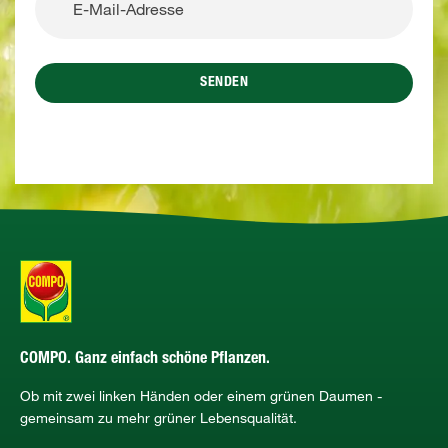
SENDEN
COMPO. Ganz einfach schöne Pflanzen.
Ob mit zwei linken Händen oder einem grünen Daumen -
gemeinsam zu mehr grüner Lebensqualität.