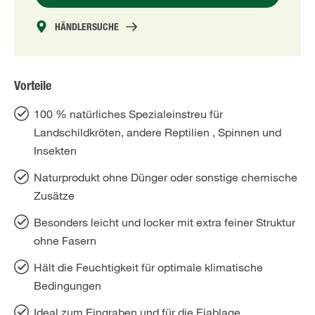
HÄNDLERSUCHE
Vorteile
100 % natürliches Spezialeinstreu für
Landschildkröten, andere Reptilien , Spinnen und
Insekten
Naturprodukt ohne Dünger oder sonstige chemische
Zusätze
Besonders leicht und locker mit extra feiner Struktur
ohne Fasern
Hält die Feuchtigkeit für optimale klimatische
Bedingungen
Ideal zum Eingraben und für die Eiablage