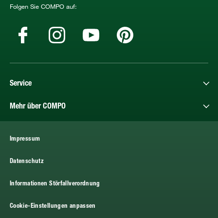
Folgen Sie COMPO auf:
Service
Mehr über COMPO
Impressum
Datenschutz
Informationen Störfallverordnung
Cookie-Einstellungen anpassen