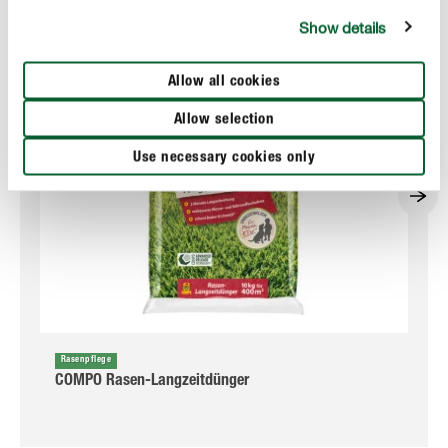
Show details
Allow all cookies
Allow selection
Use necessary cookies only
Rasenpflege
COMPO Rasen-Langzeitdünger