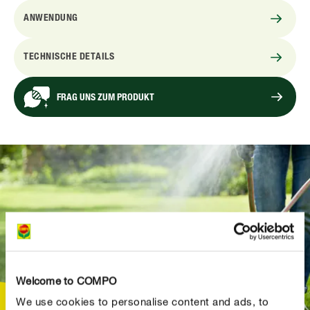
ANWENDUNG
TECHNISCHE DETAILS
FRAG UNS ZUM PRODUKT
Welcome to COMPO
We use cookies to personalise content and ads, to