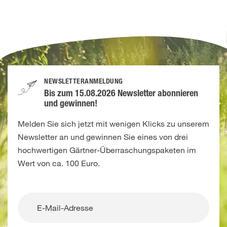
NEWSLETTERANMELDUNG
Bis zum 15.08.2026 Newsletter abonnieren
und gewinnen!
Melden Sie sich jetzt mit wenigen Klicks zu unserem
Newsletter an und gewinnen Sie eines von drei
hochwertigen Gärtner-Überraschungspaketen im
Wert von ca. 100 Euro.