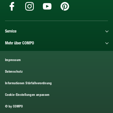
Service
Mehr über COMPO
Impressum
Datenschutz
Informationen Störfallverordnung
Cookie-Einstellungen anpassen
© by COMPO