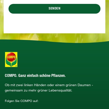
SENDEN
COMPO. Ganz einfach schöne Pflanzen.
Ob mit zwei linken Händen oder einem grünen Daumen -
gemeinsam zu mehr grüner Lebensqualität.
Folgen Sie COMPO auf: