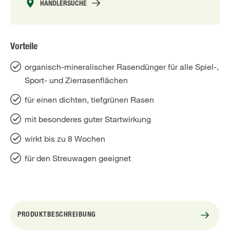
HÄNDLERSUCHE
Vorteile
organisch-mineralischer Rasendünger für alle Spiel-,
Sport- und Zierrasenflächen
für einen dichten, tiefgrünen Rasen
mit besonderes guter Startwirkung
wirkt bis zu 8 Wochen
für den Streuwagen geeignet
PRODUKTBESCHREIBUNG