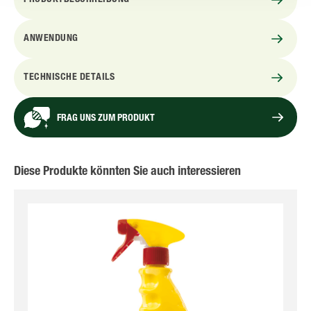
PRODUKTBESCHREIBUNG
ANWENDUNG
TECHNISCHE DETAILS
FRAG UNS ZUM PRODUKT
Diese Produkte könnten Sie auch interessieren