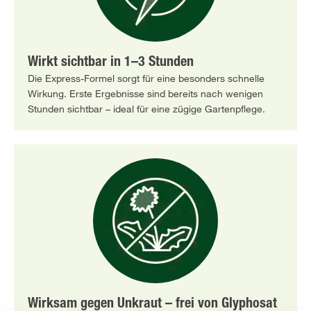
Wirkt sichtbar in 1–3 Stunden
Die Express-Formel sorgt für eine besonders schnelle
Wirkung. Erste Ergebnisse sind bereits nach wenigen
Stunden sichtbar – ideal für eine zügige Gartenpflege.
Wirksam gegen Unkraut – frei von Glyphosat