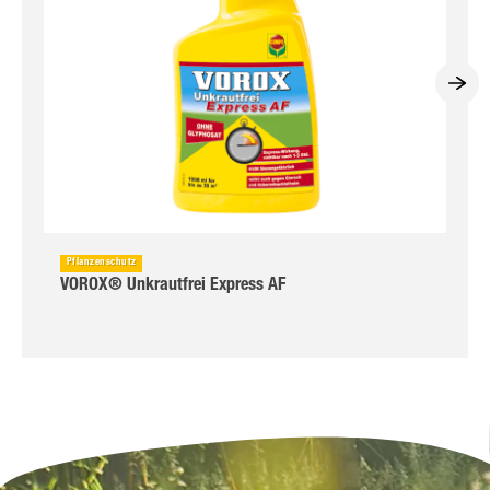
Pflanzenschutz
VOROX® Unkrautfrei Express AF