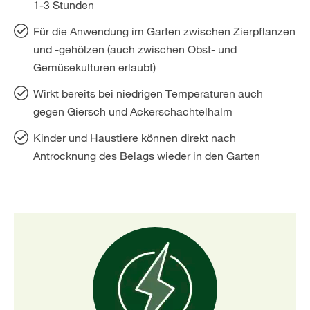
1-3 Stunden
Für die Anwendung im Garten zwischen Zierpflanzen
und -gehölzen (auch zwischen Obst- und
Gemüsekulturen erlaubt)
Wirkt bereits bei niedrigen Temperaturen auch
gegen Giersch und Ackerschachtelhalm
Kinder und Haustiere können direkt nach
Antrocknung des Belags wieder in den Garten