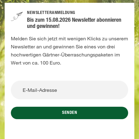
NEWSLETTERANMELDUNG
Bis zum 15.08.2026 Newsletter abonnieren
und gewinnen!
Melden Sie sich jetzt mit wenigen Klicks zu unserem
Newsletter an und gewinnen Sie eines von drei
hochwertigen Gärtner-Überraschungspaketen im
Wert von ca. 100 Euro.
SENDEN