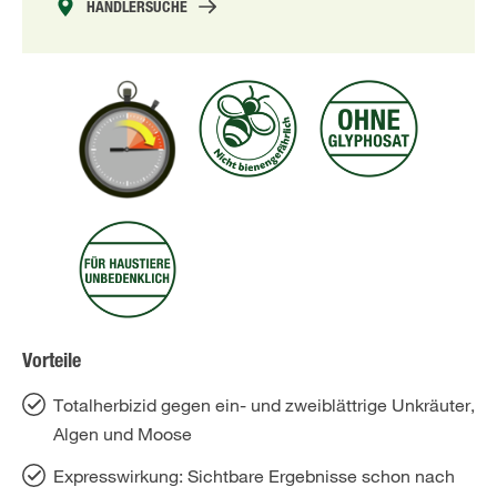
HÄNDLERSUCHE
Vorteile
Totalherbizid gegen ein- und zweiblättrige Unkräuter,
Algen und Moose
Expresswirkung: Sichtbare Ergebnisse schon nach