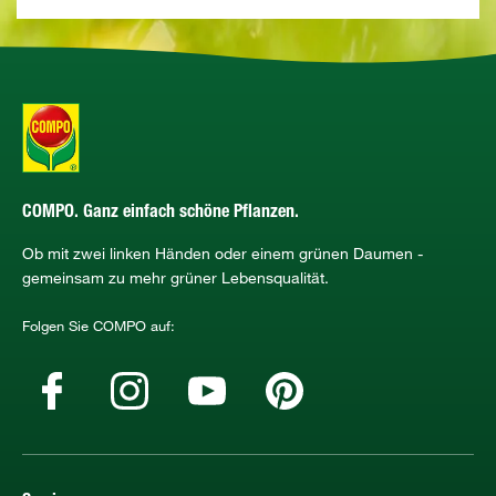
COMPO. Ganz einfach schöne Pflanzen.
Ob mit zwei linken Händen oder einem grünen Daumen -
gemeinsam zu mehr grüner Lebensqualität.
Folgen Sie COMPO auf: