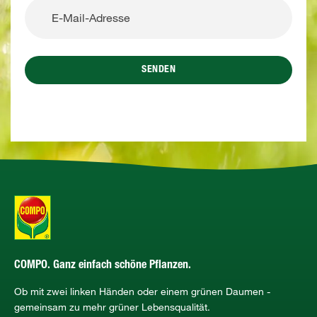
SENDEN
COMPO. Ganz einfach schöne Pflanzen.
Ob mit zwei linken Händen oder einem grünen Daumen -
gemeinsam zu mehr grüner Lebensqualität.