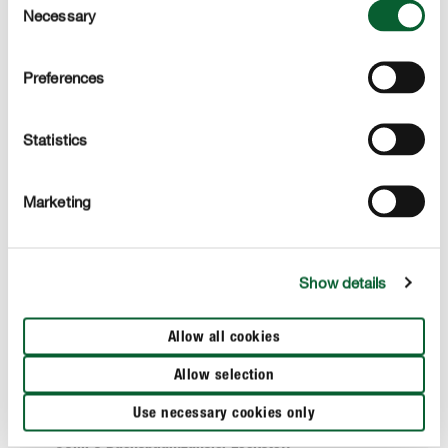
Necessary
Selection
Preferences
Statistics
Marketing
Show details
Allow all cookies
Allow selection
Use necessary cookies only
Pflanzenschutz
COMPO Buchsbaumzünsler Lockstoff