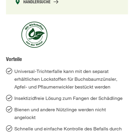
HÄNDLERSUCHE
Vorteile
Universal-Trichterfalle kann mit den separat
erhältlichen Lockstoffen für Buchsbaumzünsler,
Apfel- und Pflaumenwickler bestückt werden
Insektizidfreie Lösung zum Fangen der Schädlinge
Bienen und andere Nützlinge werden nicht
angelockt
Schnelle und einfache Kontrolle des Befalls durch