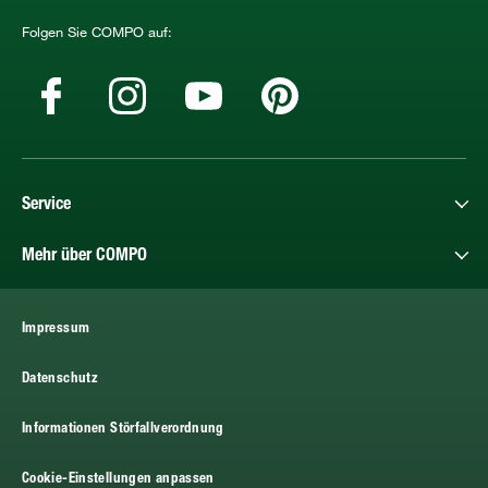
Folgen Sie COMPO auf:
Service
Mehr über COMPO
Impressum
Datenschutz
Informationen Störfallverordnung
Cookie-Einstellungen anpassen