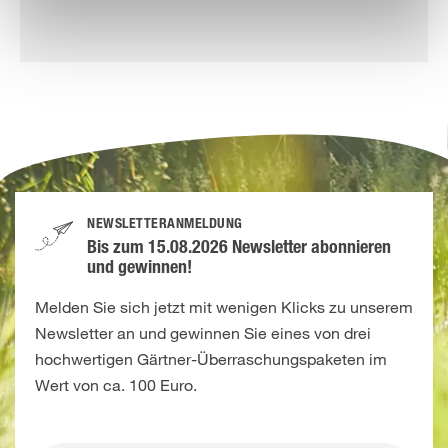
NEWSLETTERANMELDUNG
Bis zum 15.08.2026 Newsletter abonnieren
und gewinnen!
Melden Sie sich jetzt mit wenigen Klicks zu unserem
Newsletter an und gewinnen Sie eines von drei
hochwertigen Gärtner-Überraschungspaketen im
Wert von ca. 100 Euro.