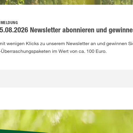
NMELDUNG
5.08.2026 Newsletter abonnieren und gewinne
 mit wenigen Klicks zu unserem Newsletter an und gewinnen Sie
-Überraschungspaketen im Wert von ca. 100 Euro.