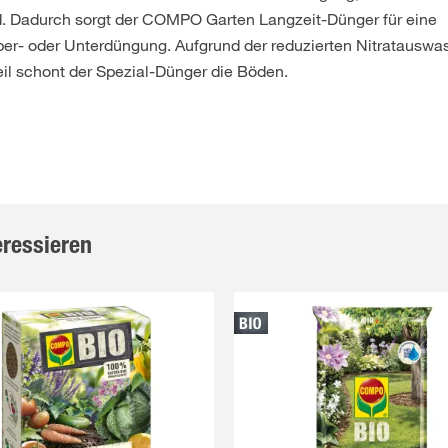
wird. Dadurch sorgt der COMPO Garten Langzeit-Dünger für eine
er- oder Unterdüngung. Aufgrund der reduzierten Nitratausw
il schont der Spezial-Dünger die Böden.
eressieren