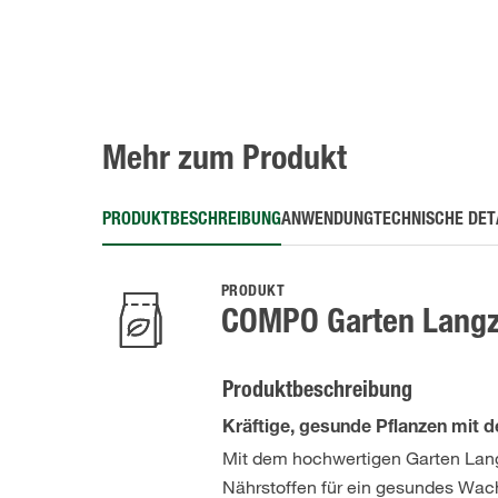
Mehr zum Produkt
PRODUKTBESCHREIBUNG
ANWENDUNG
TECHNISCHE DET
PRODUKT
COMPO Garten Langz
Produktbeschreibung
Kräftige, gesunde Pflanzen mit 
Mit dem hochwertigen Garten Lang
Nährstoffen für ein gesundes Wach