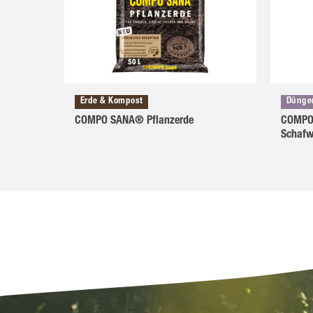
Erde & Kompost
Dünger
COMPO SANA® Pflanzerde
COMPO 
Schafw