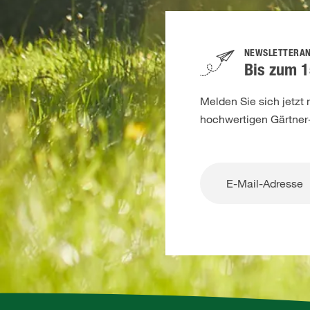
NEWSLETTERA
Bis zum 1
Melden Sie sich jetzt
hochwertigen Gärtner