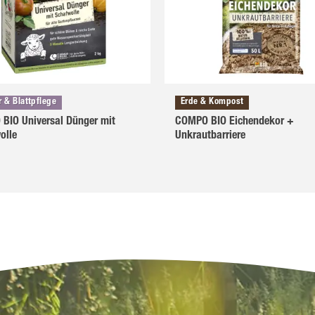
 & Blattpflege
Erde & Kompost
BIO Universal Dünger mit
COMPO BIO Eichendekor +
olle
Unkrautbarriere