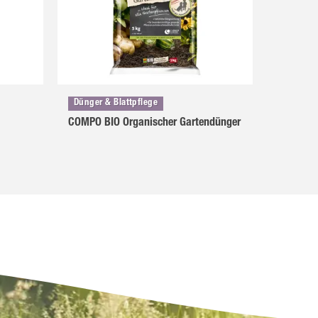
Dünger & Blattpflege
COMPO BIO Organischer Gartendünger