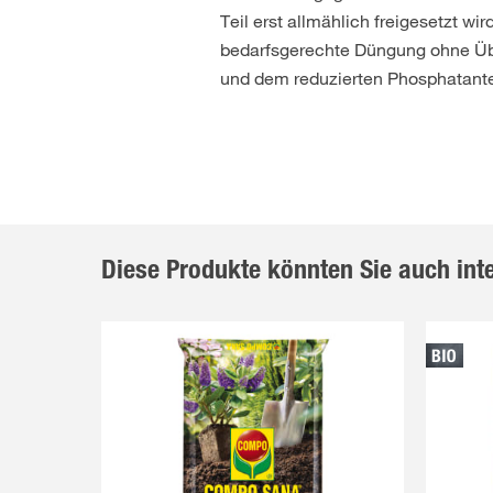
Teil erst allmählich freigesetzt 
bedarfsgerechte Düngung ohne Üb
und dem reduzierten Phosphatante
Diese Produkte könnten Sie auch int