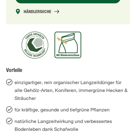
HÄNDLERSUCHE
Vorteile
einzigartiger, rein organischer Langzeitdünger für
alle Gehölz-Arten, Koniferen, immergrüne Hecken &
Sträucher
für kräftige, gesunde und tiefgrüne Pflanzen
natürliche Langzeitwirkung und verbessertes
Bodenleben dank Schafwolle