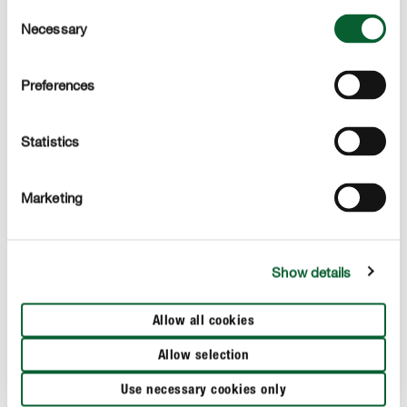
Consent
Diese Produkte könnten Sie ebenfalls interessieren
Necessary
Selection
Preferences
Statistics
Marketing
Show details
Allow all cookies
Allow selection
Use necessary cookies only