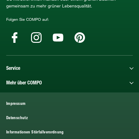
gemeinsam zu mehr grüner Lebensqualität.
Folgen Sie COMPO auf:
Service
Mehr über COMPO
Impressum
Datenschutz
Informationen Störfallverordnung