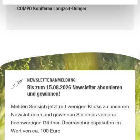
Dünger & Blattpflege
COMPO Koniferen Langzeit-Dünger
NEWSLETTERANMELDUNG
Bis zum 15.08.2026 Newsletter abonnieren
und gewinnen!
Melden Sie sich jetzt mit wenigen Klicks zu unserem
Newsletter an und gewinnen Sie eines von drei
hochwertigen Gärtner-Überraschungspaketen im
Wert von ca. 100 Euro.