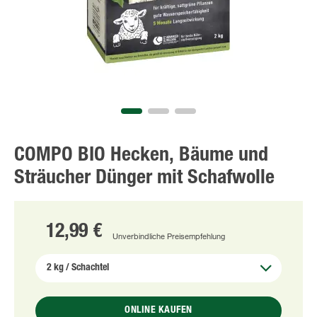
COMPO BIO Hecken, Bäume und
Sträucher Dünger mit Schafwolle
12,99 €
Unverbindliche Preisempfehlung
ONLINE KAUFEN