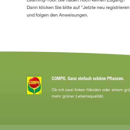
Dann klicken Sie bitte auf "Jetzte neu registrieren
und folgen den Anweisungen.
COMPO. Ganz einfach schöne Pflanzen.
Ob mit zwei linken Händen oder einem g
mehr grüner Lebensqualität.