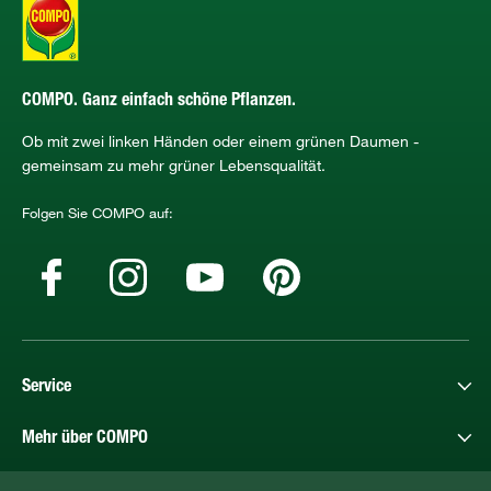
COMPO. Ganz einfach schöne Pflanzen.
Ob mit zwei linken Händen oder einem grünen Daumen -
gemeinsam zu mehr grüner Lebensqualität.
Folgen Sie COMPO auf:
Service
Mehr über COMPO