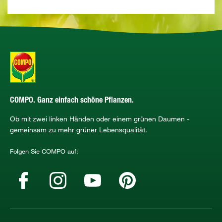
COMPO. Ganz einfach schöne Pflanzen.
Ob mit zwei linken Händen oder einem grünen Daumen -
gemeinsam zu mehr grüner Lebensqualität.
Folgen Sie COMPO auf: