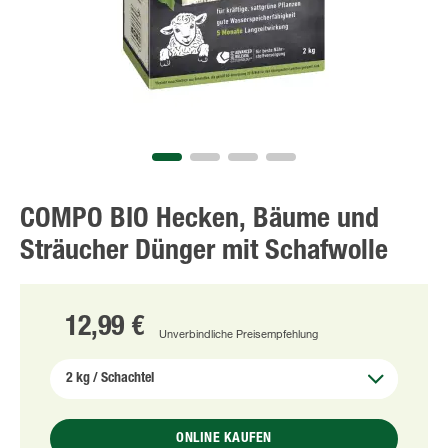
COMPO BIO Hecken, Bäume und
Sträucher Dünger mit Schafwolle
12,99 €
Unverbindliche Preisempfehlung
ONLINE KAUFEN