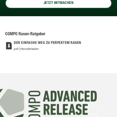
JETZT MITMACHEN
COMPO Rasen-Ratgeber
DER EINFACHE WEG ZU PERFEKTEM RASEN
pdf | Herunterladen