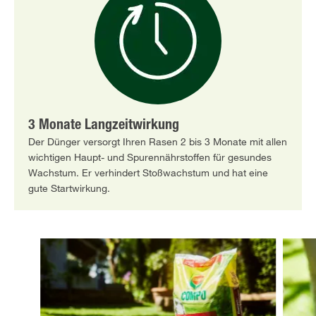
3 Monate Langzeitwirkung
Der Dünger versorgt Ihren Rasen 2 bis 3 Monate mit allen
wichtigen Haupt- und Spurennährstoffen für gesundes
Wachstum. Er verhindert Stoßwachstum und hat eine
gute Startwirkung.