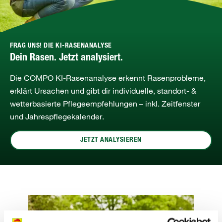
FRAG UNS! DIE KI-RASENANALYSE
Dein Rasen. Jetzt analysiert.
Die COMPO KI‑Rasenanalyse erkennt Rasenprobleme,
erklärt Ursachen und gibt dir individuelle, standort‑ &
wetterbasierte Pflegeempfehlungen – inkl. Zeitfenster
und Jahrespflegekalender.
JETZT ANALYSIEREN