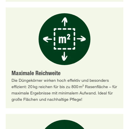
Maximale Reichweite
Die Düngekörner wirken hoch effektiv und besonders
effizient: 20 kg reichen für bis zu 800 m² Rasenfläche – für
maximale Ergebnisse mit minimalem Aufwand. Ideal für
große Flächen und nachhaltige Pflege!