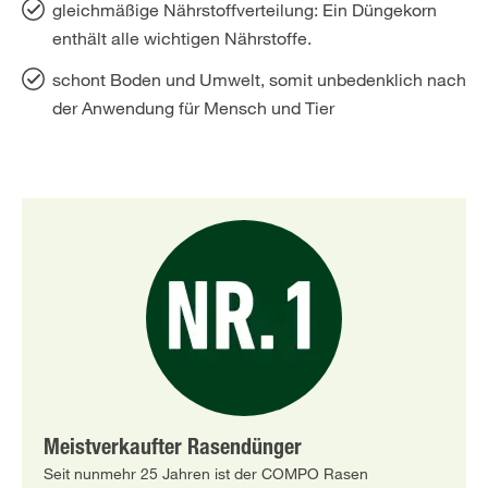
gleichmäßige Nährstoffverteilung: Ein Düngekorn
enthält alle wichtigen Nährstoffe.
schont Boden und Umwelt, somit unbedenklich nach
der Anwendung für Mensch und Tier
Meistverkaufter Rasendünger
Seit nunmehr 25 Jahren ist der COMPO Rasen