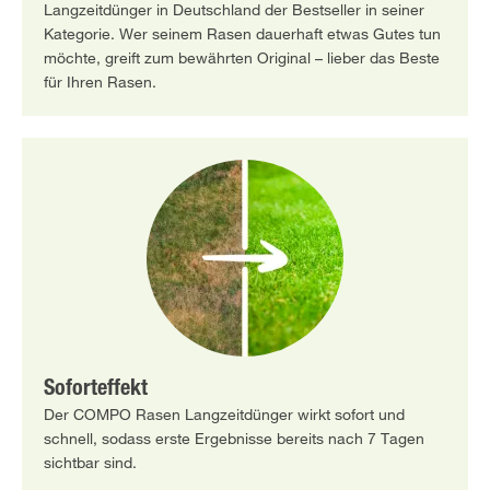
Langzeitdünger in Deutschland der Bestseller in seiner
Kategorie. Wer seinem Rasen dauerhaft etwas Gutes tun
möchte, greift zum bewährten Original – lieber das Beste
für Ihren Rasen.
Soforteffekt
Der COMPO Rasen Langzeitdünger wirkt sofort und
schnell, sodass erste Ergebnisse bereits nach 7 Tagen
sichtbar sind.