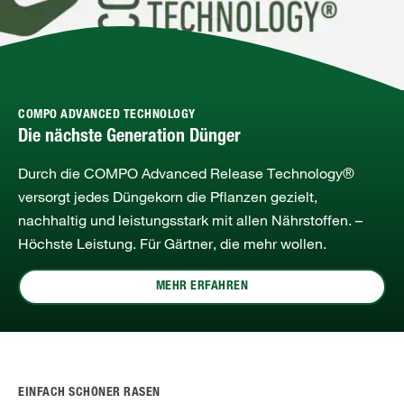
COMPO ADVANCED TECHNOLOGY
Die nächste Generation Dünger
Durch die COMPO Advanced Release Technology®
versorgt jedes Düngekorn die Pflanzen gezielt,
nachhaltig und leistungsstark mit allen Nährstoffen. –
Höchste Leistung. Für Gärtner, die mehr wollen.
MEHR ERFAHREN
EINFACH SCHÖNER RASEN