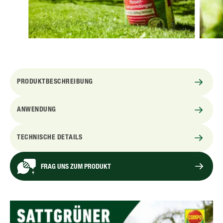
PRODUKTBESCHREIBUNG
ANWENDUNG
TECHNISCHE DETAILS
FRAG UNS ZUM PRODUKT