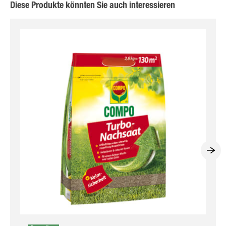
Diese Produkte könnten Sie auch interessieren