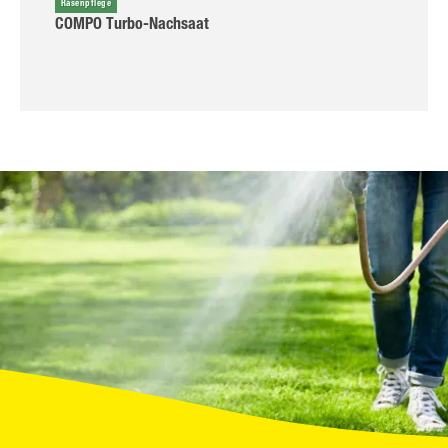
Rasenpflege
COMPO Turbo-Nachsaat