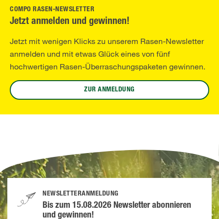
COMPO RASEN-NEWSLETTER
Jetzt anmelden und gewinnen!
Jetzt mit wenigen Klicks zu unserem Rasen-Newsletter
anmelden und mit etwas Glück eines von fünf
hochwertigen Rasen-Überraschungspaketen gewinnen.
ZUR ANMELDUNG
NEWSLETTERANMELDUNG
Bis zum 15.08.2026 Newsletter abonnieren
und gewinnen!