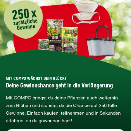
MIT COMPO WÄCHST DEIN GLÜCK!
Deine Gewinnchance geht in die Verlängerung
Mit COMPO bringst du deine Pflanzen auch weiterhin
zum Blühen und sicherst dir die Chance auf 250 tolle
Gewinne. Einfach kaufen, teilnehmen und in Sekunden
erfahren, ob du gewonnen hast!