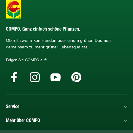
COMPO. Ganz einfach schöne Pflanzen.
Ob mit zwei linken Händen oder einem grünen Daumen -
gemeinsam zu mehr grüner Lebensqualität.
Folgen Sie COMPO auf:
Service
Mehr über COMPO