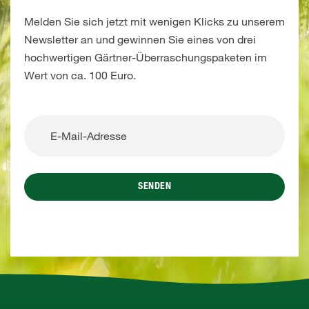
Melden Sie sich jetzt mit wenigen Klicks zu unserem
Newsletter an und gewinnen Sie eines von drei
hochwertigen Gärtner-Überraschungspaketen im
Wert von ca. 100 Euro.
SENDEN