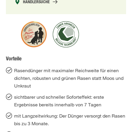
HÄNDLERSUCHE
Vorteile
Rasendünger mit maximaler Reichweite für einen
dichten, robusten und grünen Rasen statt Moos und
Unkraut
sichtbarer und schneller Soforteffekt: erste
Ergebnisse bereits innerhalb von 7 Tagen
mit Langzeitwirkung: Der Dünger versorgt den Rasen
bis zu 3 Monate.